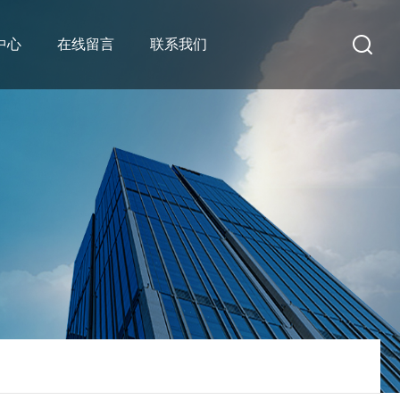
中心
在线留言
联系我们