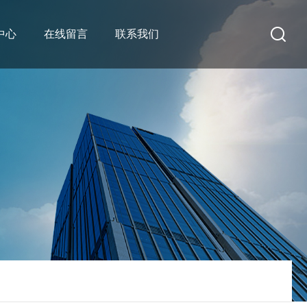
中心
在线留言
联系我们