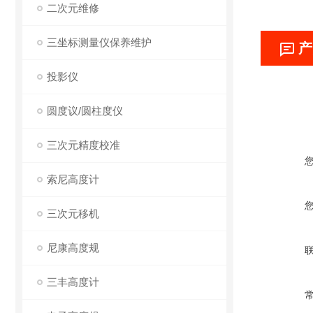
二次元维修
三坐标测量仪保养维护
产
投影仪
圆度议/圆柱度仪
三次元精度校准
索尼高度计
三次元移机
尼康高度规
三丰高度计