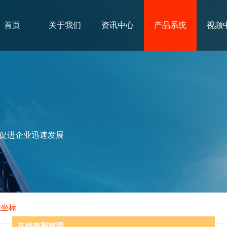
首页
关于我们
资讯中心
产品系统
视频
促进企业迅速发展
三坐标