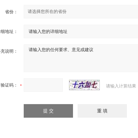
省份：
详细地址：
补充说明：
验证码：
请输入计算结果