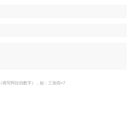
（填写阿拉伯数字），如：三加四=7