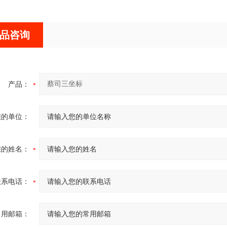
品咨询
产品：
您的单位：
您的姓名：
联系电话：
常用邮箱：