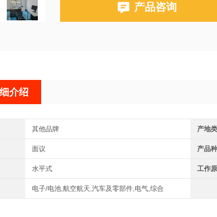
产品咨询
细介绍
其他品牌
产地
面议
产品
水平式
工作
电子/电池,航空航天,汽车及零部件,电气,综合