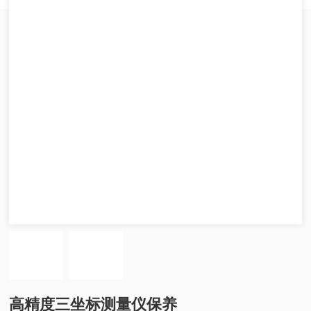
高精度三坐标测量仪保养