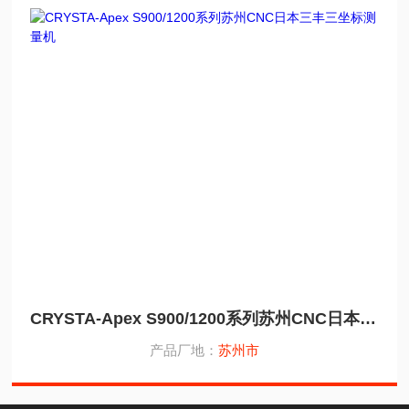
CRYSTA-Apex S900/1200系列苏州CNC日本三丰三坐标测量机
产品厂地：
苏州市