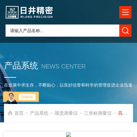
产品系统
NEWS CENTER
在发展中求生存，不断贴心，以良好信誉和科学的管理促进企业迅速
发展
-
-
-
-
首页
产品系统
视觉测量仪
三坐标测量仪
高精度三坐标测量仪保养