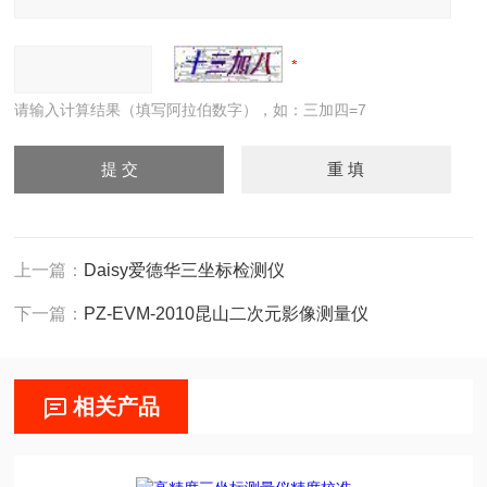
请输入计算结果（填写阿拉伯数字），如：三加四=7
上一篇：
Daisy爱德华三坐标检测仪
下一篇：
PZ-EVM-2010昆山二次元影像测量仪
相关产品