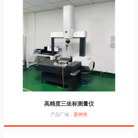
高精度三坐标测量仪
产品厂地：
苏州市