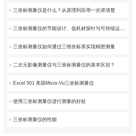
三坐标测量仪是什么？从原理到应用一次讲清楚
三坐标测量仪的节能设计、低耗材探针与可持续运维策略
三坐标测量仪如何通过三维坐标系实现精密测量
二次元影像测量仪与三坐标测量仪的基本区别？
Excel 501 美国Micro-Vu三坐标测量仪
使用三坐标测量仪进行测量的好处
三坐标测量仪的性能