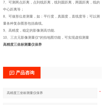
7、可测两点距离，点到线距离，线到圆距离，两圆距离，线的
中心距离等；
8、可做形位差测量，如：平行度，真圆度，直线度等；可以测
量各种复杂图形包括曲线。
9、高精度，稳定的影像测高功能.
10、三次元影像测量仪*的拍地图功能，可实现虚拟测量
高精度三坐标测量仪保养
产品咨询