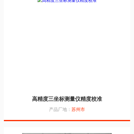
高精度三坐标测量仪精度校准
产品厂地：
苏州市