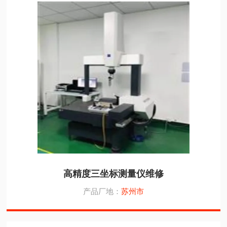
高精度三坐标测量仪维修
产品厂地：
苏州市