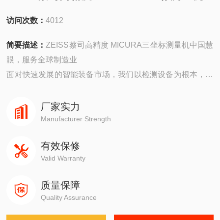
访问次数：
4012
简要描述：
ZEISS蔡司高精度 MICURA三坐标测量机中国慧
眼，服务全球制造业
面对快速发展的智能装备市场，我们以检测设备为根本，坚
持机器视觉领域，以技术为主导。在实现工业智能中国梦的
道路上前进！
厂家实力
Manufacturer Strength
有效保修
Valid Warranty
质量保障
Quality Assurance