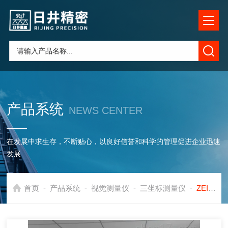
产品系统
NEWS CENTER
在发展中求生存，不断贴心，以良好信誉和科学的管理促进企业迅速
发展
-
-
-
-
首页
产品系统
视觉测量仪
三坐标测量仪
ZEISS MICURAZEISS蔡司高精度 MICURA三坐标测量机