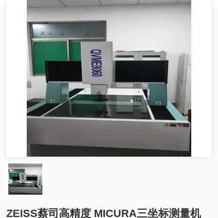
ZEISS蔡司高精度 MICURA三坐标测量机