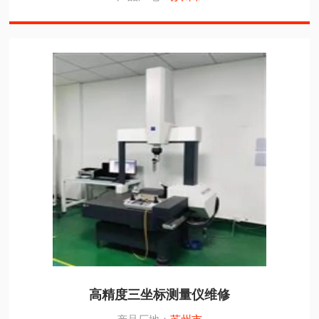
高精度三坐标测量仪维修