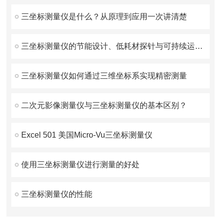
三坐标测量仪是什么？从原理到应用一次讲清楚
三坐标测量仪的节能设计、低耗材探针与可持续运维策略
三坐标测量仪如何通过三维坐标系实现精密测量
二次元影像测量仪与三坐标测量仪的基本区别？
Excel 501 美国Micro-Vu三坐标测量仪
使用三坐标测量仪进行测量的好处
三坐标测量仪的性能