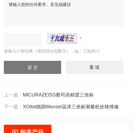
请输入计算结果（填写阿拉伯数字），如：三加四=7
上一篇：
MICURAZEISS蔡司高精度三坐标
下一篇：
XOrbit德国Wenzel温泽三坐标测量机价格维修
相关产品