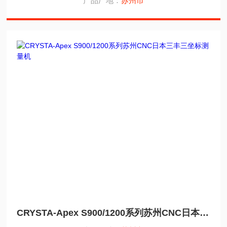
产品厂地：
苏州市
CRYSTA-Apex S900/1200系列苏州CNC日本三丰三坐标测量机