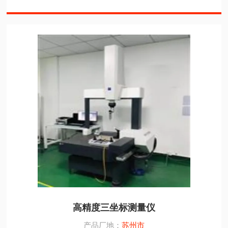
高精度三坐标测量仪
产品厂地：
苏州市