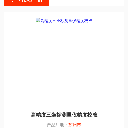
高精度三坐标测量仪精度校准
产品厂地：
苏州市