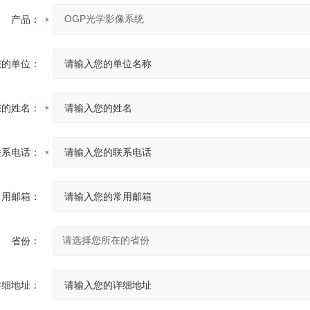
产品：
您的单位：
您的姓名：
联系电话：
常用邮箱：
省份：
详细地址：