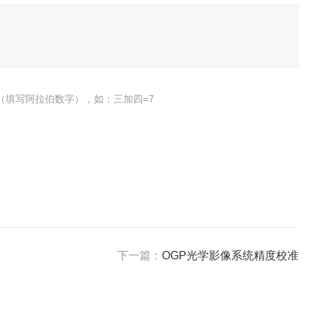
（填写阿拉伯数字），如：三加四=7
下一篇：
OGP光学影像系统精度校准