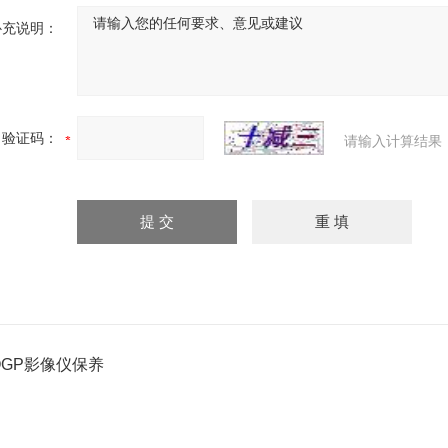
补充说明：
验证码：
请输入计算结果
OGP影像仪保养