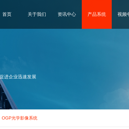
首页
关于我们
资讯中心
产品系统
视频
促进企业迅速发展
OGP光学影像系统