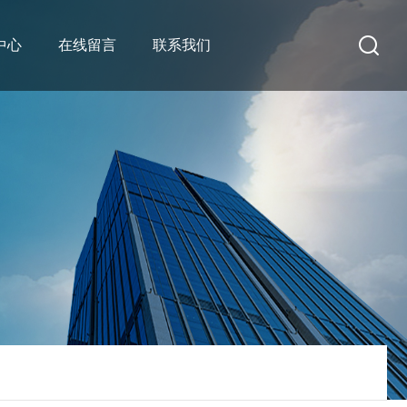
中心
在线留言
联系我们