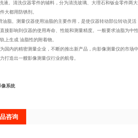
液。清洗仪器零件的辅料，分为清洗玻璃、大理石和钣金零件两大
件大都用防锈剂。
油脂。测量仪器使用油脂的主要作用，是使仪器转动部位转动灵活，
直接影响到仪器的使用寿命、性能和测量精度。一般要求油脂为中性
轨上生成 油脂性的附着物。
国内的精密测量企业，不断的推出新产品，向影像测量仪的市场中
力打造出一艘影像测量仪行业的航母。
影像系统
品咨询