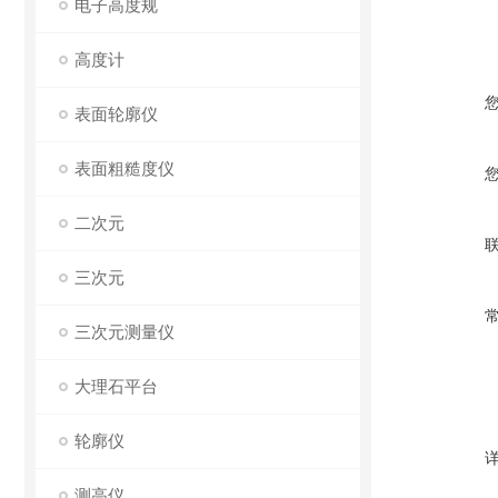
电子高度规
高度计
表面轮廓仪
表面粗糙度仪
二次元
三次元
三次元测量仪
大理石平台
轮廓仪
测高仪