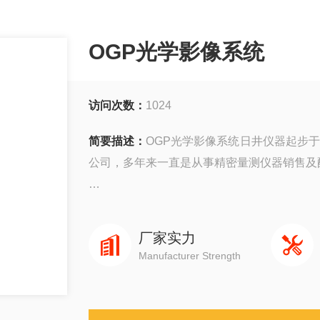
OGP光学影像系统
访问次数：
1024
简要描述：
OGP光学影像系统日井仪器起步于
公司，多年来一直是从事精密量测仪器销售及
公司主要销售：影像测量仪，二次元，三次
元，日本三丰三次元三坐标测量机等国外精密
厂家实力
Manufacturer Strength