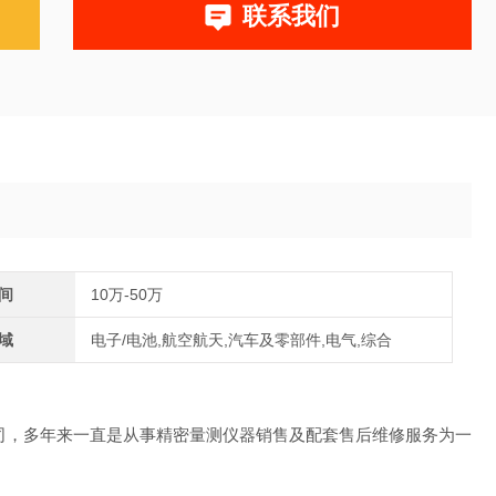
联系我们
间
10万-50万
域
电子/电池,航空航天,汽车及零部件,电气,综合
限公司，多年来一直是从事精密量测仪器销售及配套售后维修服务为一