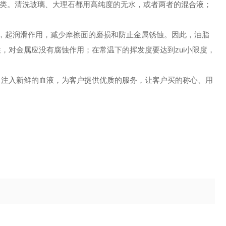
类。清洗玻璃、大理石都用高纯度的无水，或者两者的混合液；
起润滑作用，减少摩擦面的磨损和防止金属锈蚀。因此，油脂
，对金属应没有腐蚀作用；在常温下的挥发度要达到zui小限度，
注入新鲜的血液，为客户提供优质的服务，让客户买的称心、用