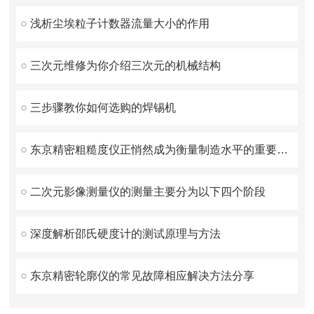
浅析尘埃粒子计数器流量大小的作用
三次元维修为你介绍三次元的机械结构
三步骤教你如何选购的焊锡机
东京精密粗糙度仪正悄然成为衡量制造水平的重要标尺
二次元影像测量仪的测量主要分为以下四个阶段
深度解析邵氏硬度计的测试原理与方法
东京精密轮廓仪的常见故障相应解决方法分享