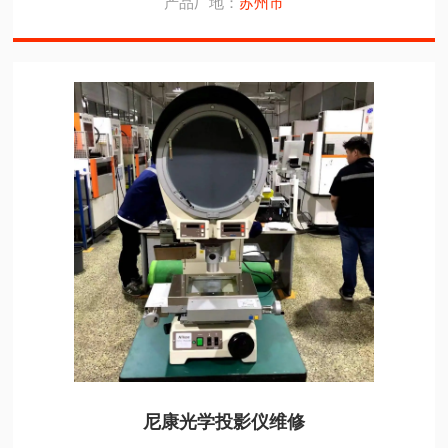
产品厂地：
苏州市
尼康光学投影仪维修