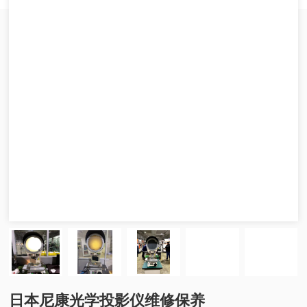
日本尼康光学投影仪维修保养