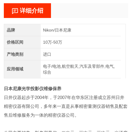
详细介绍
品牌
Nikon/日本尼康
价格区间
10万-50万
产地类别
进口
电子/电池,航空航天,汽车及零部件,电气,
应用领域
综合
日本尼康光学投影仪维修保养
日井仪器起步于2004年，于2007年在华东区注册成立苏州日井
精密仪器有限公司，多年来一直是从事精密量测仪器销售及配套
售后维修服务为一体的精密仪器公司。