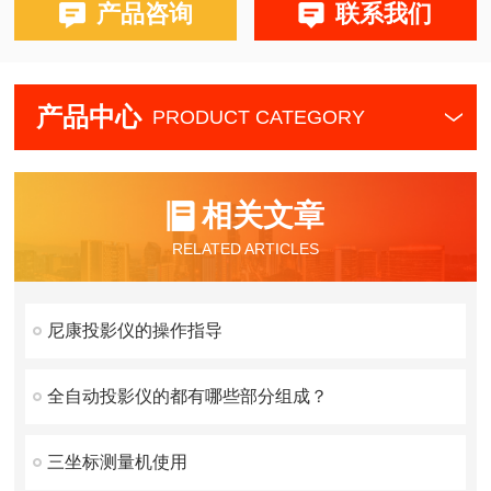
产品咨询
联系我们
产品中心
PRODUCT CATEGORY
相关文章
RELATED ARTICLES
尼康投影仪的操作指导
全自动投影仪的都有哪些部分组成？
三坐标测量机使用