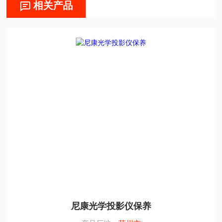
相关产品
尼康光学投影仪保养