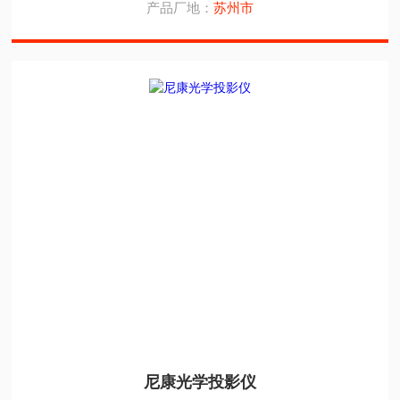
产品厂地：
苏州市
尼康光学投影仪