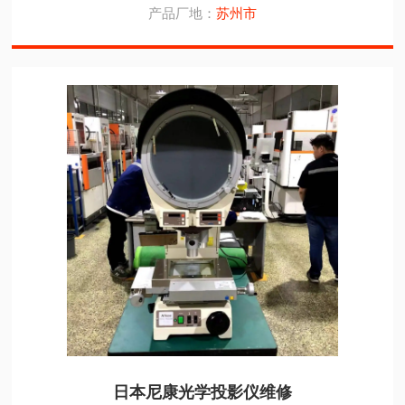
产品厂地：
苏州市
日本尼康光学投影仪维修