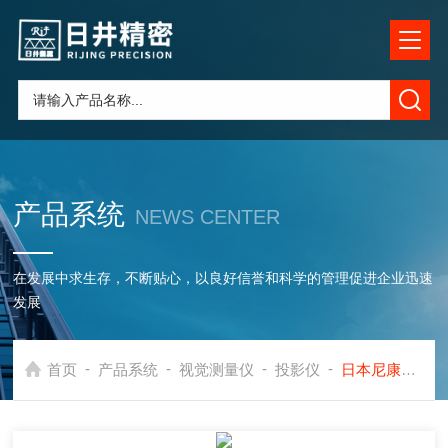
产品系统
NEWS CENTER
在发展中求生存，不断贴心，以良好信誉和科学的管理促进企业迅速
发展
-
-
-
-
首页
产品系统
视觉测量仪
投影仪
日本尼康光学投影仪维修保养