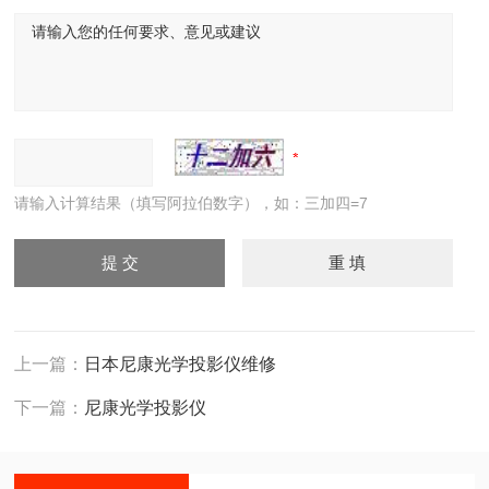
请输入计算结果（填写阿拉伯数字），如：三加四=7
上一篇：
日本尼康光学投影仪维修
下一篇：
尼康光学投影仪