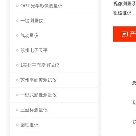
视像测量系
OGP光学影像测量仪
粗糙度仪，
一键测量仪
产
气动量仪
苏州电子天平
1苏州平面度测试仪
苏州平面度测试仪
一键式影像测量仪
三坐标测量仪
圆柱度仪