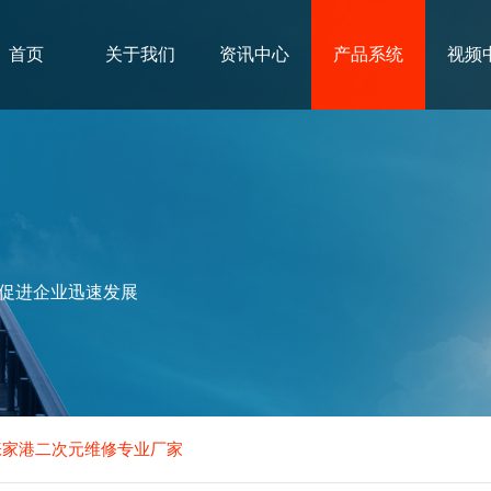
首页
关于我们
资讯中心
产品系统
视频
促进企业迅速发展
张家港二次元维修专业厂家