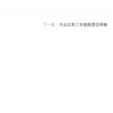
下一篇：
大众日本三丰粗糙度仪维修