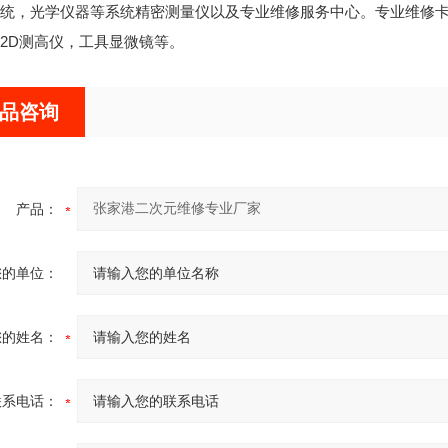
统，光学仪器等系统精密测量仪以及专业维修服务中心。专业维修
2D测高仪，工具显微镜等。
品咨询
产品：
您的单位：
您的姓名：
联系电话：