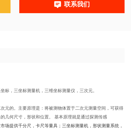
联系我们
三坐标，三坐标测量机，三维坐标测量仪，三次元。
二次元的。主要原理是：将被测物体置于二次元测量空间，可获得
的几何尺寸，形状和位置。 基本原理就是通过探测传感
大市场提供千分尺，卡尺等量具；三坐标测量机，形状测量系统，