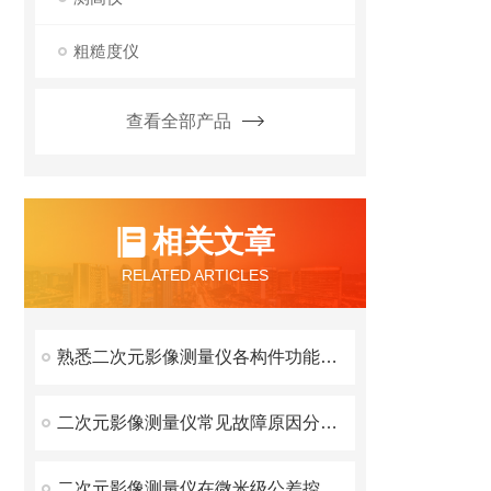
粗糙度仪
查看全部产品
相关文章
RELATED ARTICLES
熟悉二次元影像测量仪各构件功能特性有效提升工件检测的准确性
二次元影像测量仪常见故障原因分析与排除方法
二次元影像测量仪在微米级公差控制中发挥重要作用