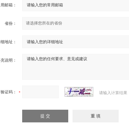
常用邮箱：
省份：
详细地址：
补充说明：
验证码：
请输入计算结果