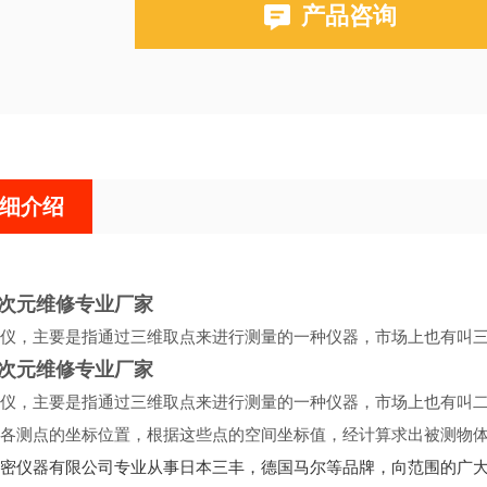
产品咨询
细介绍
次元维修专业厂家
仪，主要是指通过三维取点来进行测量的一种仪器，市场上也有叫
次元维修专业厂家
仪，主要是指通过三维取点来进行测量的一种仪器，市场上也有叫
各测点的坐标位置，根据这些点的空间坐标值，经计算求出被测物体
密仪器有限公司专业从事日本三丰，德国马尔等品牌，向范围的广