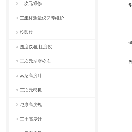
二次元维修
三坐标测量仪保养维护
投影仪
圆度议/圆柱度仪
三次元精度校准
索尼高度计
三次元移机
尼康高度规
三丰高度计