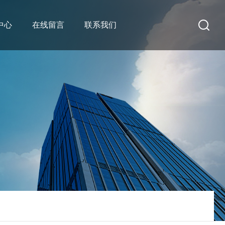
中心
在线留言
联系我们