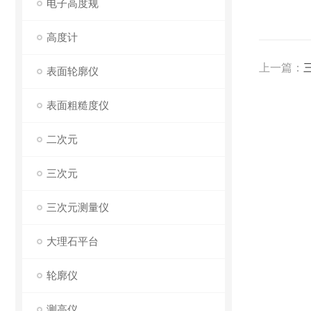
电子高度规
高度计
上一篇：
表面轮廓仪
表面粗糙度仪
二次元
三次元
三次元测量仪
大理石平台
轮廓仪
测高仪