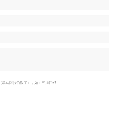
（填写阿拉伯数字），如：三加四=7