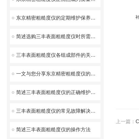
东京精密粗糙度仪的定期维护保养方法分享
简述选购三丰表面粗糙度仪时所需要考虑的关键因素
三丰表面粗糙度仪各组成部件的关键作用分享
一文与您分享东京精密粗糙度仪的安装步骤
简述三丰表面粗糙度仪的正确维护保养方法
三丰表面粗糙度仪的常见故障解决方法分享
上一篇：
简述三丰表面粗糙度仪的操作方法