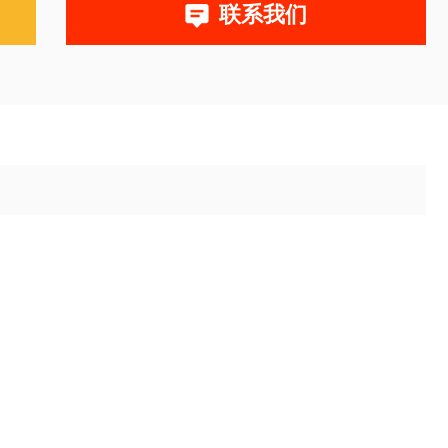
联系我们
读数