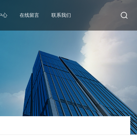
中心
在线留言
联系我们