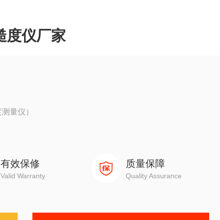
粗糙度仪厂家
糙度测量仪）
有效保修
质量保障
分析图表
Valid Warranty
Quality Assurance