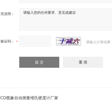
补充说明：
验证码：
请输入计算结果
CCD图象自动测量维氏硬度计厂家