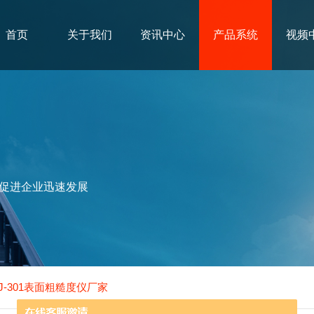
首页
关于我们
资讯中心
产品系统
视频
促进企业迅速发展
J-301表面粗糙度仪厂家