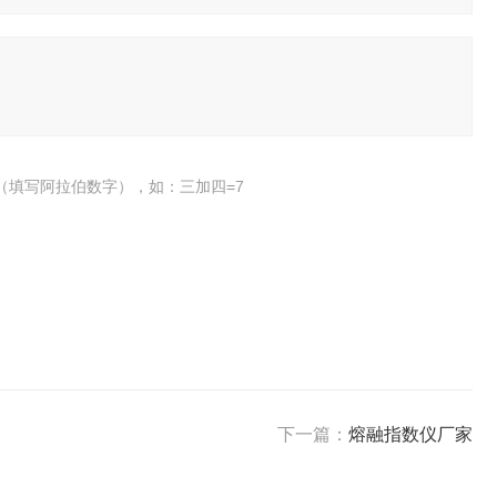
（填写阿拉伯数字），如：三加四=7
下一篇：
熔融指数仪厂家