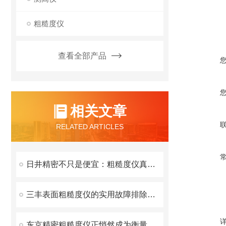
粗糙度仪
查看全部产品
相关文章
RELATED ARTICLES
日井精密不只是便宜：粗糙度仪真实用户口碑盘点
三丰表面粗糙度仪的实用故障排除技巧介绍
东京精密粗糙度仪正悄然成为衡量制造水平的重要标尺