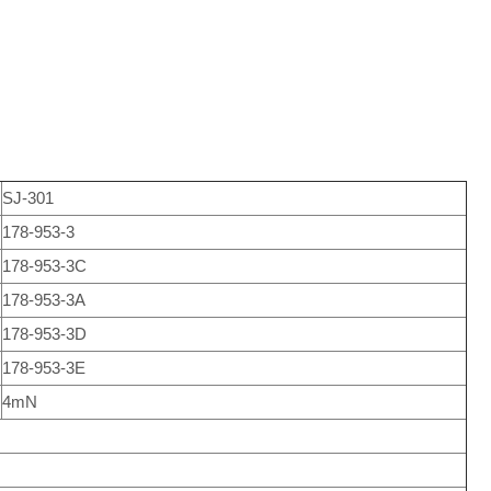
SJ-301
178-953-3
178-953-3C
178-953-3A
178-953-3D
178-953-3E
4mN