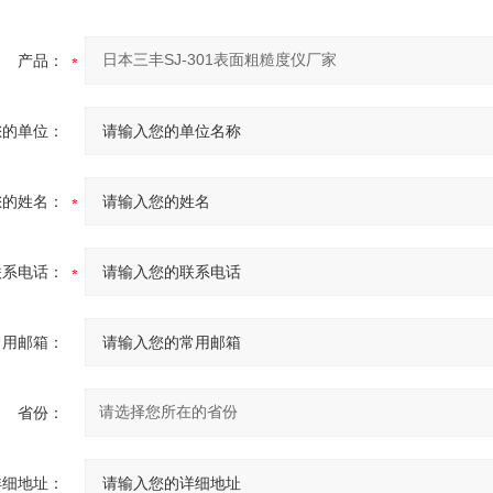
产品：
您的单位：
您的姓名：
联系电话：
常用邮箱：
省份：
详细地址：