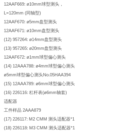
12AAF669: ø10mm球型测头，
L=120mm (同轴型)
12AAF670: ø5mm盘型测头
12AAF671: ø10mm盘型测头
(12) 957264: ø14mm盘型测头
(13) 957265: ø20mm盘型测头
12AAF672: ø1mm球型偏心测头
(14) 12AAA788: ø4mm球型偏心测头
ø5mm球型偏心测头No.05HAA394
(15) 12AAA789: ø6mm球型偏心测头
(16) 226116: 杠杆表(ø6mm轴套)
适配器
工件样品 2AAA879
(17) 226117: M2 CMM 测头适配器*1
(18) 226118: M3 CMM 测头适配器*1