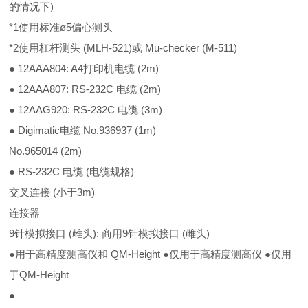
的情况下)
*1使用标准ø5偏心测头
*2使用杠杆测头 (MLH-521)或 Mu-checker (M-511)
● 12AAA804: A4打印机电缆 (2m)
● 12AAA807: RS-232C 电缆 (2m)
● 12AAG920: RS-232C 电缆 (3m)
● Digimatic电缆 No.936937 (1m)
No.965014 (2m)
● RS-232C 电缆 (电缆规格)
交叉连接 (小于3m)
连接器
9针模拟接口 (雌头): 商用9针模拟接口 (雌头)
●用于高精度测高仪和 QM-Height ●仅用于高精度测高仪 ●仅用
于QM-Height
●