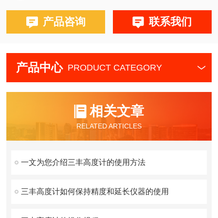
产品咨询
联系我们
产品中心
PRODUCT CATEGORY
相关文章
RELATED ARTICLES
一文为您介绍三丰高度计的使用方法
三丰高度计如何保持精度和延长仪器的使用