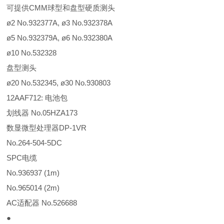
可提供CMM球型和盘型硬质测头
ø2 No.932377A, ø3 No.932378A
ø5 No.932379A, ø6 No.932380A
ø10 No.532328
盘型测头
ø20 No.532345, ø30 No.930803
12AAF712: 电池包
划线器 No.05HZA173
数显微型处理器DP-1VR
No.264-504-5DC
SPC电缆
No.936937 (1m)
No.965014 (2m)
AC适配器 No.526688
●