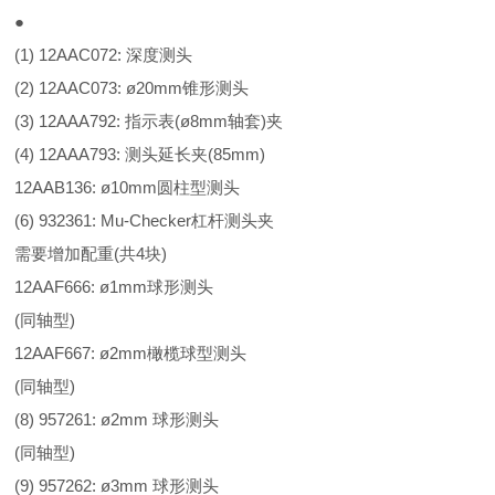
●
(1) 12AAC072: 深度测头
(2) 12AAC073: ø20mm锥形测头
(3) 12AAA792: 指示表(ø8mm轴套)夹
(4) 12AAA793: 测头延长夹(85mm)
12AAB136: ø10mm圆柱型测头
(6) 932361: Mu-Checker杠杆测头夹
需要增加配重(共4块)
12AAF666: ø1mm球形测头
(同轴型)
12AAF667: ø2mm橄榄球型测头
(同轴型)
(8) 957261: ø2mm 球形测头
(同轴型)
(9) 957262: ø3mm 球形测头