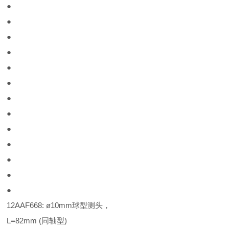
●
●
●
●
●
●
●
●
●
●
●
●
●
12AAF668: ø10mm球型测头，
L=82mm (同轴型)