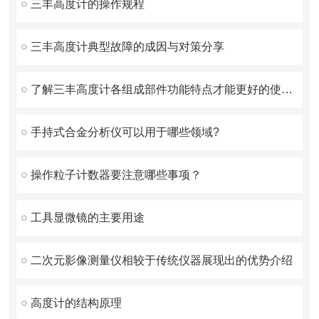
三丰高度计的操作规程
三丰高度计典型故障的成因与对策分享
了解三丰高度计各组成部件功能特点才能更好的使用它
手持式合金分析仪可以用于哪些领域?
操作粒子计数器要注意哪些事项？
工具显微镜的主要用途
二次元影像测量仪相较于传统仪器展现出的优势介绍
高度计的结构原理