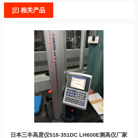
相关产品
日本三丰高度仪518-351DC LH600E测高仪厂家