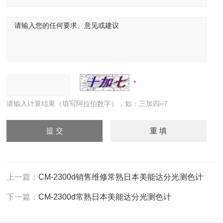
请输入计算结果（填写阿拉伯数字），如：三加四=7
上一篇：
CM-2300d销售维修常熟日本美能达分光测色计
下一篇：
CM-2300d常熟日本美能达分光测色计