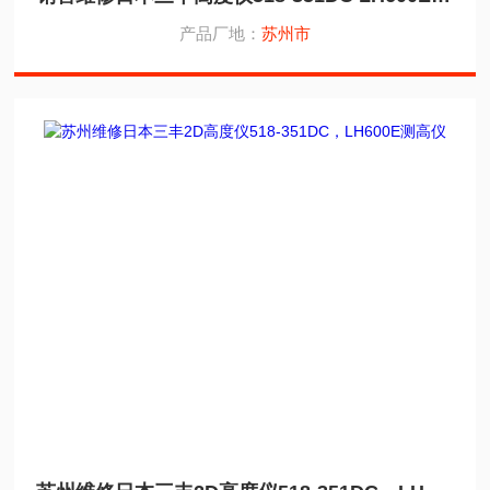
产品厂地：
苏州市