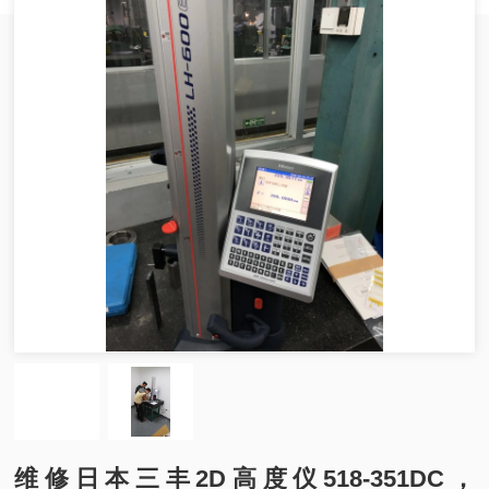
维修日本三丰2D高度仪518-351DC，