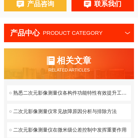
产品咨询
联系我们
产品中心
PRODUCT CATEGORY
相关文章
RELATED ARTICLES
熟悉二次元影像测量仪各构件功能特性有效提升工件检测的准确性
二次元影像测量仪常见故障原因分析与排除方法
二次元影像测量仪在微米级公差控制中发挥重要作用