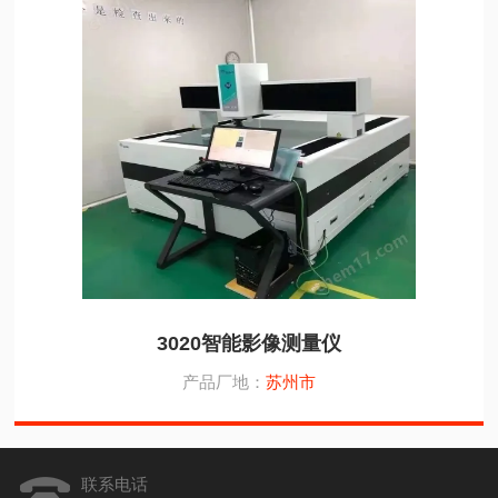
3020智能影像测量仪
产品厂地：
苏州市
联系电话