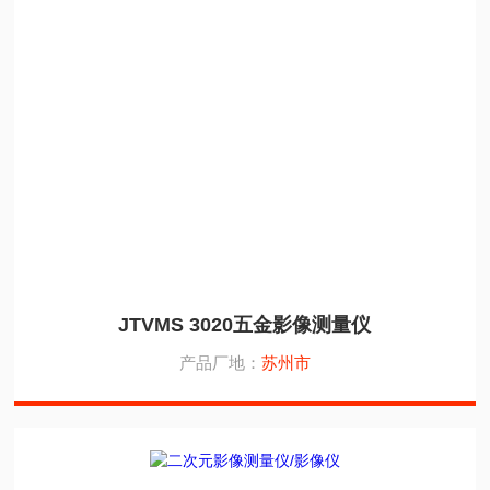
JTVMS 3020五金影像测量仪
产品厂地：
苏州市