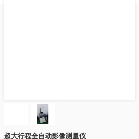
超大行程全自动影像测量仪