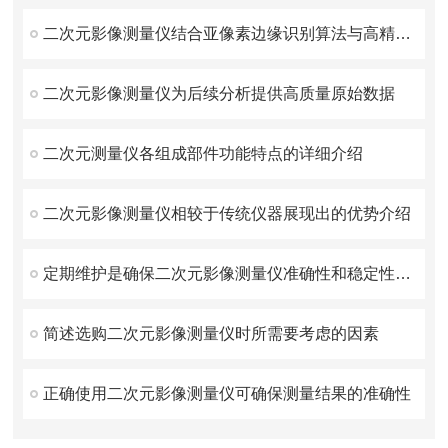
二次元影像测量仪结合亚像素边缘识别算法与高精度光栅尺
二次元影像测量仪为后续分析提供高质量原始数据
二次元测量仪各组成部件功能特点的详细介绍
二次元影像测量仪相较于传统仪器展现出的优势介绍
定期维护是确保二次元影像测量仪准确性和稳定性的关键
简述选购二次元影像测量仪时所需要考虑的因素
正确使用二次元影像测量仪可确保测量结果的准确性