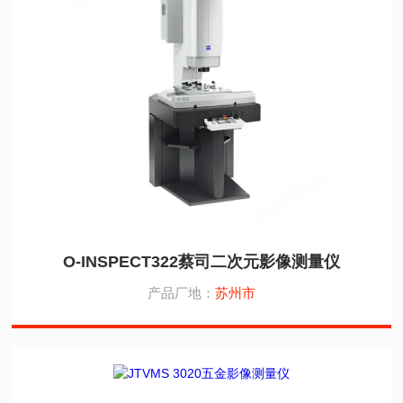
O-INSPECT322蔡司二次元影像测量仪
产品厂地：
苏州市