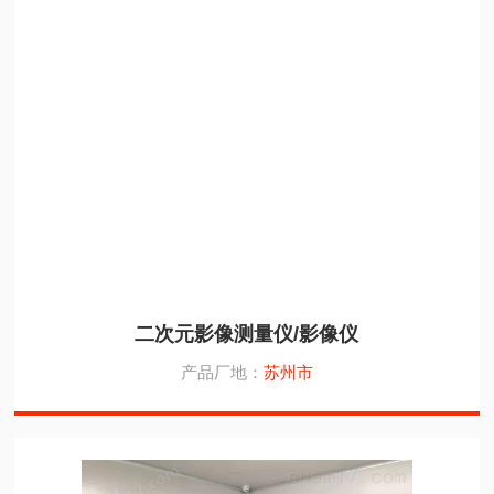
二次元影像测量仪/影像仪
产品厂地：
苏州市