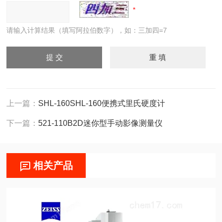
请输入计算结果（填写阿拉伯数字），如：三加四=7
上一篇：
SHL-160SHL-160便携式里氏硬度计
下一篇：
521-110B2D迷你型手动影像测量仪
相关产品