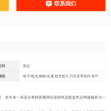
联系我们
区间
面议
领域
电子/电池,钢铁/金属,航空航天,汽车及零部件,电气
限公司，多年来一直是从事精密量测仪器销售及配套售后维修服务为一