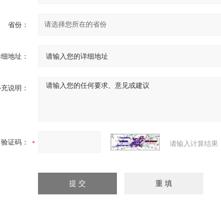
省份：
详细地址：
补充说明：
验证码：
请输入计算结果