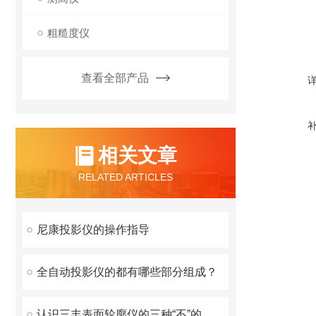
粗糙度仪
查看全部产品
相关文章
RELATED ARTICLES
尼康投影仪的操作指导
全自动投影仪的都有哪些部分组成？
认识三丰表面轮廓仪的三种“不”的故障