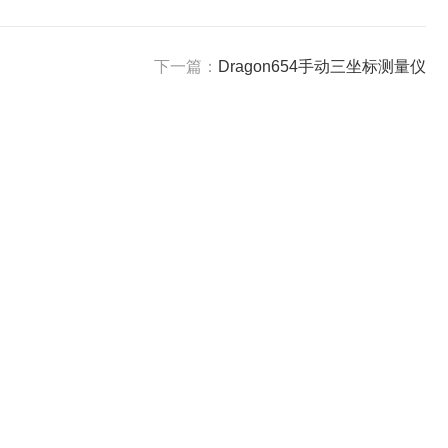
下一篇：
Dragon654手动三坐标测量仪