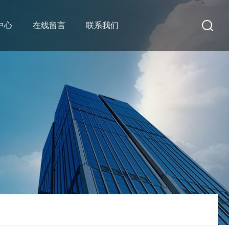
中心
在线留言
联系我们