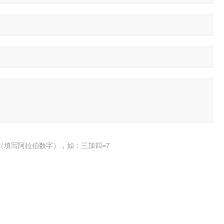
（填写阿拉伯数字），如：三加四=7