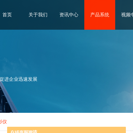
首页
关于我们
资讯中心
产品系统
视频
促进企业迅速发展
影仪