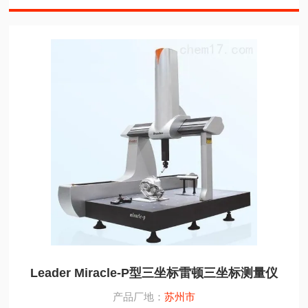
Leader Miracle-P型三坐标雷顿三坐标测量仪
产品厂地：
苏州市