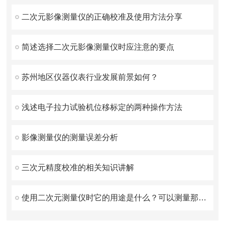
二次元影像测量仪的正确校准及使用方法分享
简述选择二次元影像测量仪时应注意的要点
苏州地区仪器仪表行业发展前景如何？
浅述电子拉力试验机位移标定的两种操作方法
影像测量仪的测量误差分析
三次元精度校准的相关知识讲解
使用二次元测量仪时它的用途是什么？可以测量那些对象？