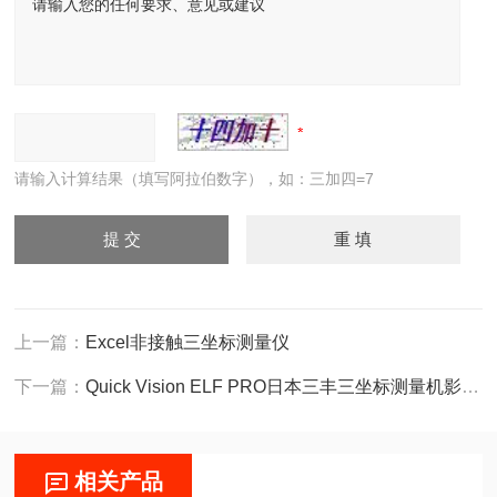
请输入计算结果（填写阿拉伯数字），如：三加四=7
上一篇：
Excel非接触三坐标测量仪
下一篇：
Quick Vision ELF PRO日本三丰三坐标测量机影像扫描仪
相关产品