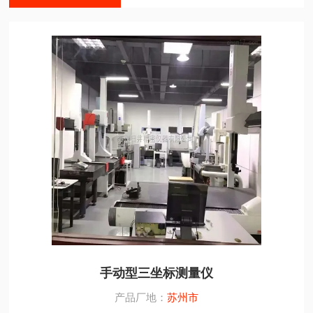
手动型三坐标测量仪
产品厂地：
苏州市