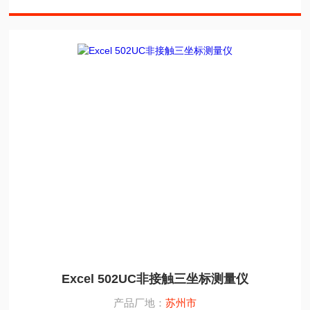
Excel 502UC非接触三坐标测量仪
产品厂地：
苏州市