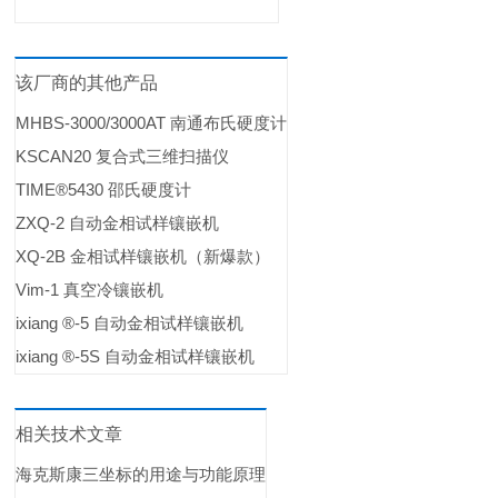
该厂商的其他产品
MHBS-3000/3000AT 南通布氏硬度计
KSCAN20 复合式三维扫描仪
TIME®5430 邵氏硬度计
ZXQ-2 自动金相试样镶嵌机
XQ-2B 金相试样镶嵌机（新爆款）
Vim-1 真空冷镶嵌机
ixiang ®-5 自动金相试样镶嵌机
ixiang ®-5S 自动金相试样镶嵌机
相关技术文章
海克斯康三坐标的用途与功能原理