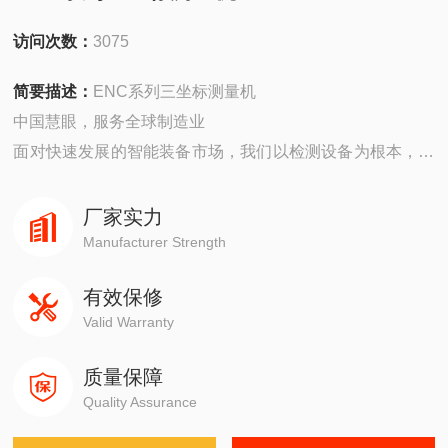
访问次数：
3075
简要描述：
ENC系列三坐标测量机
中国慧眼，服务全球制造业
面对快速发展的智能装备市场，我们以检测设备为根本，坚
持机器视觉领域，以技术为主导。在实现工业智能中国梦的
道路上前进！
厂家实力
Manufacturer Strength
有效保修
Valid Warranty
质量保障
Quality Assurance