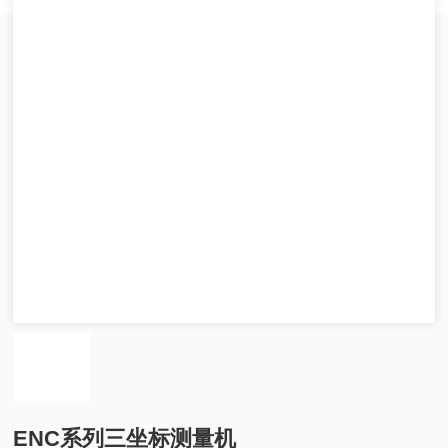
ENC系列三坐标测量机