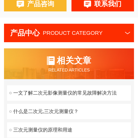
产品咨询
联系我们
产品中心
PRODUCT CATEGORY
相关文章
RELATED ARTICLES
一文了解二次元影像测量仪的常见故障解决方法
什么是二次元,三次元测量仪？
三次元测量仪的原理和用途