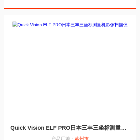
Quick Vision ELF PRO日本三丰三坐标测量机影像扫描仪
产品厂地：
苏州市