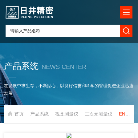
产品系统
NEWS CENTER
在发展中求生存，不断贴心，以良好信誉和科学的管理促进企业迅速
发展
-
-
-
-
首页
产品系统
视觉测量仪
三次元测量仪
ENC.ENC系列三坐标测量机