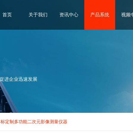
首页
关于我们
资讯中心
产品系统
视频
促进企业迅速发展
非标定制多功能二次元影像测量仪器