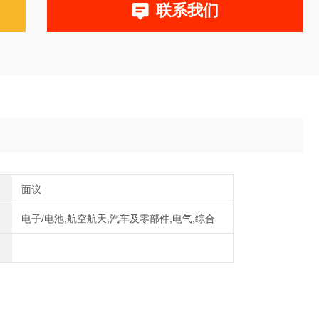
联系我们
面议
电子/电池,航空航天,汽车及零部件,电气,综合