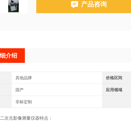
产品咨询
细介绍
其他品牌
价格区间
国产
应用领域
非标定制
次元影像测量仪器特点：