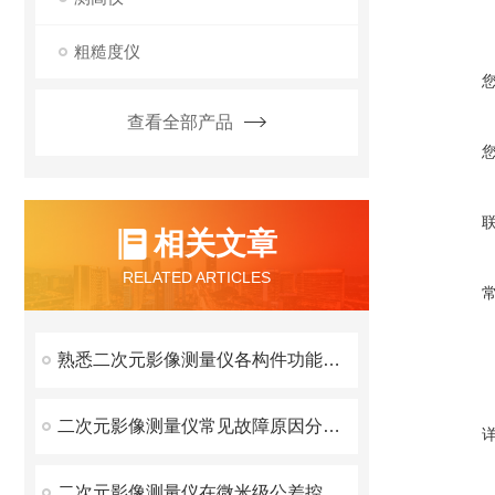
粗糙度仪
查看全部产品
相关文章
RELATED ARTICLES
熟悉二次元影像测量仪各构件功能特性有效提升工件检测的准确性
二次元影像测量仪常见故障原因分析与排除方法
二次元影像测量仪在微米级公差控制中发挥重要作用