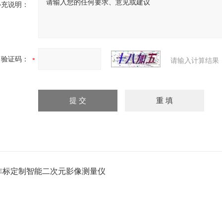
补充说明：
验证码：
请输入计算结果
非标定制智能二次元影像测量仪