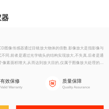
仪器
CD图像传感器通过目镜放大物体的倍数.影像放大是指影像与
不同,前者是通过光学镜头的结构实现放大,不失真.后者是通
个像素面积增大,从而达到放大目的,仅属于图像放大处理的范
有效保修
质量保障
Valid Warranty
Quality Assurance