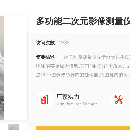
多功能二次元影像测量
访问次数：
2382
简要描述：
二次元影像测量仪光学放大是指C
物体的实际放大倍数.它们的区别在于放大方式
过CCD图像传感器内的处理器,把图像内的每
畴.
厂家实力
Manufacturer Strength