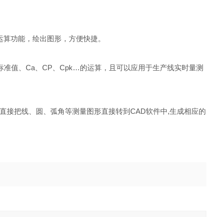
运算功能，绘出图形，方便快捷。
准值、Ca、CP、Cpk…的运算，且可以应用于生产线实时量测
，直接把线、圆、弧角等测量图形直接转到CAD软件中,生成相应的