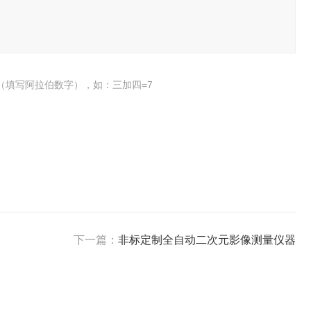
（填写阿拉伯数字），如：三加四=7
下一篇：
非标定制全自动二次元影像测量仪器