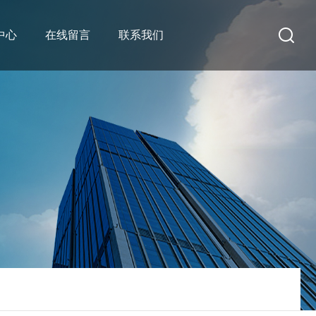
中心
在线留言
联系我们