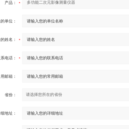
产品：
您的单位：
您的姓名：
联系电话：
常用邮箱：
省份：
详细地址：