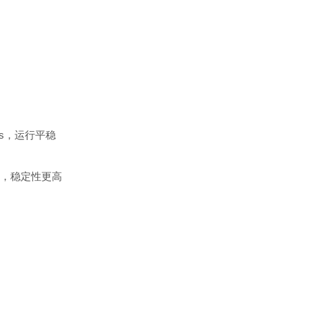
s，运行平稳
，稳定性更高