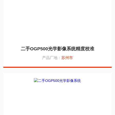
二手OGP500光学影像系统精度校准
产品厂地：
苏州市