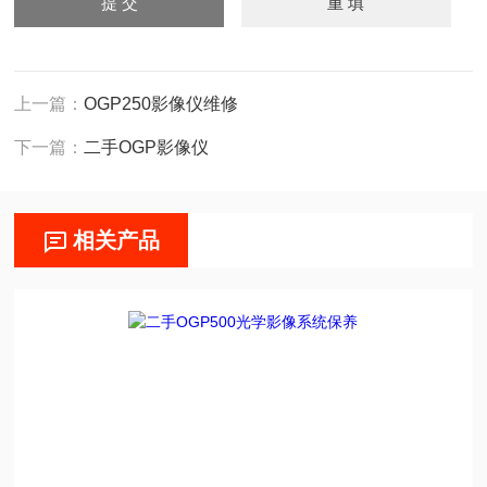
上一篇：
OGP250影像仪维修
下一篇：
二手OGP影像仪
相关产品