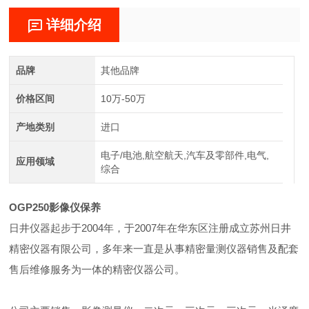
详细介绍
品牌
其他品牌
价格区间
10万-50万
产地类别
进口
电子/电池,航空航天,汽车及零部件,电气,
应用领域
综合
OGP250影像仪保养
日井仪器起步于2004年，于2007年在华东区注册成立苏州日井
精密仪器有限公司，多年来一直是从事精密量测仪器销售及配套
售后维修服务为一体的精密仪器公司。